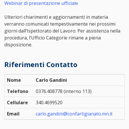
Webinar di presentazione ufficiale
Ulteriori chiarimenti e aggiornamenti in materia
verranno comunicati tempestivamente nei prossimi
giorni dall’Ispettorato del Lavoro. Per assistenza nella
procedura, l’Ufficio Categorie rimane a piena
disposizione.
Riferimenti Contatto
Nome
Carlo Gandini
Telefono
0376.408778 (interno 113)
Cellulare
340.4699520
Email
carlo.gandini@confartigianato.mn.it