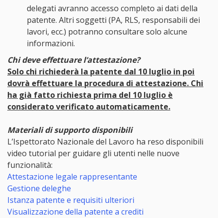
delegati avranno accesso completo ai dati della
patente. Altri soggetti (PA, RLS, responsabili dei
lavori, ecc.) potranno consultare solo alcune
informazioni.
Chi deve effettuare l’attestazione?
Solo chi richiederà la patente dal 10 luglio in poi
dovrà effettuare la procedura di attestazione. Chi
ha già fatto richiesta prima del 10 luglio è
considerato verificato automaticamente.
Materiali di supporto disponibili
L’Ispettorato Nazionale del Lavoro ha reso disponibili
video tutorial per guidare gli utenti nelle nuove
funzionalità:
Attestazione legale rappresentante
Gestione deleghe
Istanza patente e requisiti ulteriori
Visualizzazione della patente a crediti