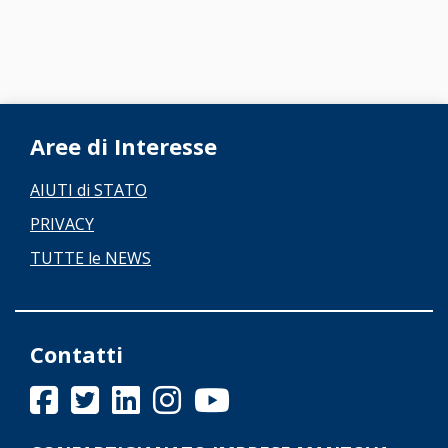
Aree di Interesse
AIUTI di STATO
PRIVACY
TUTTE le NEWS
Contatti