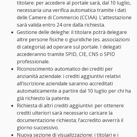
titolare: per accedere al portale sarà, dal 10 luglio,
necessaria una verifica automatica tramite i dati
delle Camere di Commercio (CCIAA). L’attestazione
sarà valida entro 24 ore dalla richiesta.
Gestione delle deleghe: il titolare potrà delegare
altre persone fisiche o giuridiche (es. associazioni
di categoria) ad operare sul portale. I delegati
accederanno tramite SPID, CIE, CNS o SPID
professionale.
Riconoscimento automatico dei crediti per
anzianità aziendale: i crediti aggiuntivi relativi
all’iscrizione aziendale saranno accreditati
automaticamente a partire dal 10 luglio per chi ha
già richiesto la patente.
Richiesta di altri crediti aggiuntivi: per ottenere
crediti ulteriori sarà necessario caricare la
documentazione richiesta; l’accredito avverrà il
giorno successivo.
Nuova sezione di visualizzazione: i titolari e i