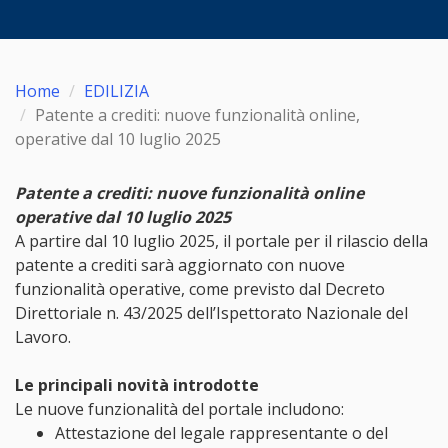
Home
EDILIZIA
Patente a crediti: nuove funzionalità online,
operative dal 10 luglio 2025
Patente a crediti: nuove funzionalità online
operative dal 10 luglio 2025
A partire dal 10 luglio 2025, il portale per il rilascio della
patente a crediti sarà aggiornato con nuove
funzionalità operative, come previsto dal Decreto
Direttoriale n. 43/2025 dell’Ispettorato Nazionale del
Lavoro.
Le principali novità introdotte
Le nuove funzionalità del portale includono:
Attestazione del legale rappresentante o del