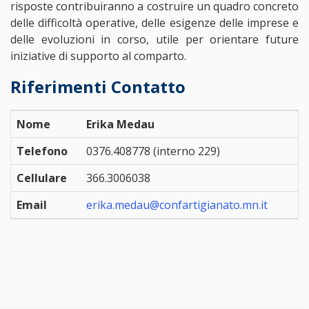
risposte contribuiranno a costruire un quadro concreto
delle difficoltà operative, delle esigenze delle imprese e
delle evoluzioni in corso, utile per orientare future
iniziative di supporto al comparto.
Riferimenti Contatto
Nome
Erika Medau
Telefono
0376.408778 (interno 229)
Cellulare
366.3006038
Email
erika.medau@confartigianato.mn.it