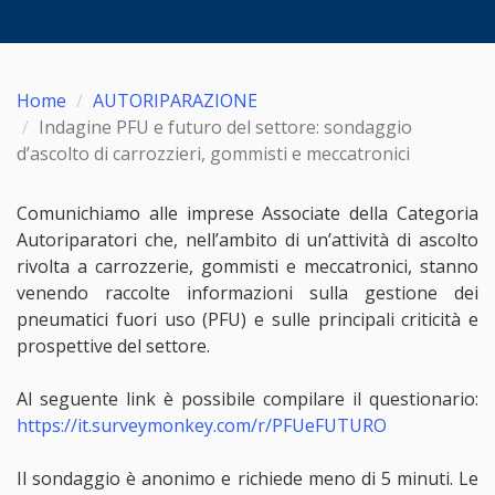
Home
AUTORIPARAZIONE
Indagine PFU e futuro del settore: sondaggio
d’ascolto di carrozzieri, gommisti e meccatronici
Comunichiamo alle imprese Associate della Categoria
Autoriparatori che, nell’ambito di un’attività di ascolto
rivolta a carrozzerie, gommisti e meccatronici, stanno
venendo raccolte informazioni sulla gestione dei
pneumatici fuori uso (PFU) e sulle principali criticità e
prospettive del settore.
Al seguente link è possibile compilare il questionario:
https://it.surveymonkey.com/r/PFUeFUTURO
Il sondaggio è anonimo e richiede meno di 5 minuti. Le