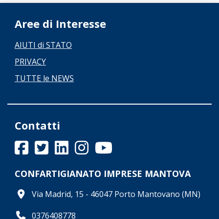
Aree di Interesse
AIUTI di STATO
PRIVACY
TUTTE le NEWS
Contatti
CONFARTIGIANATO IMPRESE MANTOVA
Via Madrid, 15 - 46047 Porto Mantovano (MN)
0376408778