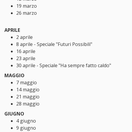
19 marzo
26 marzo
APRILE
2 aprile
8 aprile - Speciale "Futuri Possibili"
16 aprile
23 aprile
30 aprile - Speciale "Ha sempre fatto caldo"
MAGGIO
7 maggio
14 maggio
21 maggio
28 maggio
GIUGNO
4 giugno
9 giugno