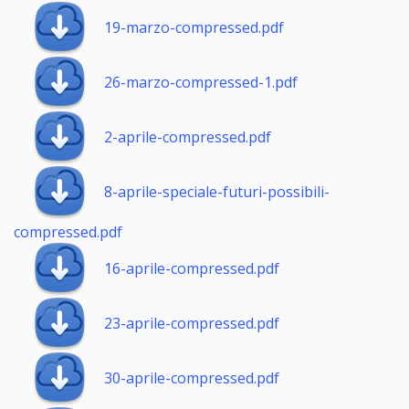
19-marzo-compressed.pdf
26-marzo-compressed-1.pdf
2-aprile-compressed.pdf
8-aprile-speciale-futuri-possibili-
compressed.pdf
16-aprile-compressed.pdf
23-aprile-compressed.pdf
30-aprile-compressed.pdf