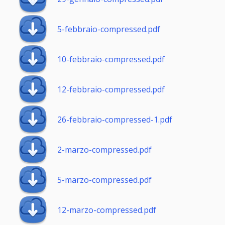
5-febbraio-compressed.pdf
10-febbraio-compressed.pdf
12-febbraio-compressed.pdf
26-febbraio-compressed-1.pdf
2-marzo-compressed.pdf
5-marzo-compressed.pdf
12-marzo-compressed.pdf