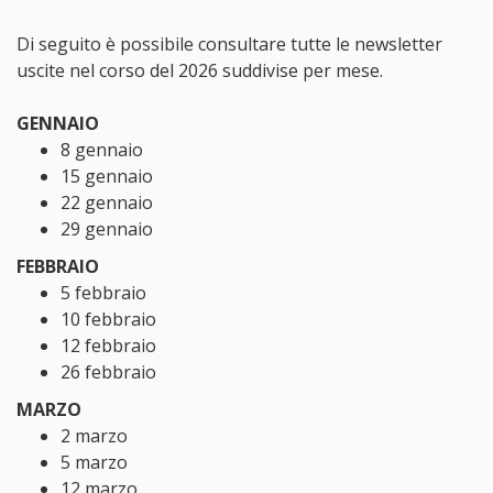
Di seguito è possibile consultare tutte le newsletter
uscite nel corso del 2026 suddivise per mese.
GENNAIO
8 gennaio
15 gennaio
22 gennaio
29 gennaio
FEBBRAIO
5 febbraio
10 febbraio
12 febbraio
26 febbraio
MARZO
2 marzo
5 marzo
12 marzo