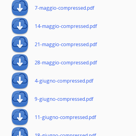
7-maggio-compressed.pdf
14-maggio-compressed.pdf
21-maggio-compressed.pdf
28-maggio-compressed.pdf
4-giugno-compressed.pdf
9-giugno-compressed.pdf
11-giugno-compressed.pdf
18-giugno-compressed.pdf