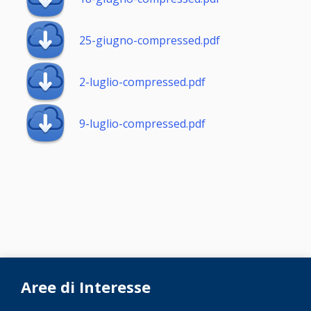
25-giugno-compressed.pdf
2-luglio-compressed.pdf
9-luglio-compressed.pdf
Aree di Interesse