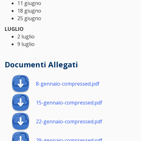
11 giugno
18 giugno
25 giugno
LUGLIO
2 luglio
9 luglio
Documenti Allegati
8-gennaio-compressed.pdf
15-gennaio-compressed.pdf
22-gennaio-compressed.pdf
29-gennaio-compressed.pdf