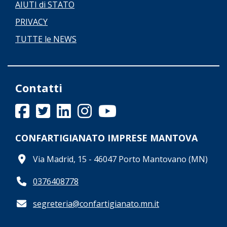
AIUTI di STATO
PRIVACY
TUTTE le NEWS
Contatti
CONFARTIGIANATO IMPRESE MANTOVA
Via Madrid, 15 - 46047 Porto Mantovano (MN)
0376408778
segreteria@confartigianato.mn.it