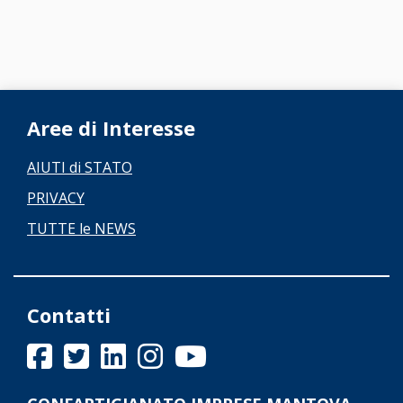
Aree di Interesse
AIUTI di STATO
PRIVACY
TUTTE le NEWS
Contatti