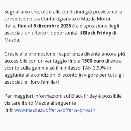
Segnaliamo che, oltre alle condizioni già previste dalla
convenzione tra Confartigianato e Mazda Motor
Italia,
fino al 6 dicembre 2025
è a disposizione degli
associati un'ulteriori opportunità: il
Black Friday
di
Mazda.
Grazie alla promozione l'esperienza diventa ancora più
accessibile con un vantaggio fino a
1500 euro
di extra
sconto sulla gamma ed il minitasso TAN 3,99% in
aggiunta alle condizioni di sconto in vigore per tutti gli
associati e i loro familiari.
Per maggiori informazioni sul Black Friday è possibile
visitare il sito Mazda al seguente
link:
www.mazda.it/offerte/offerte-privati/