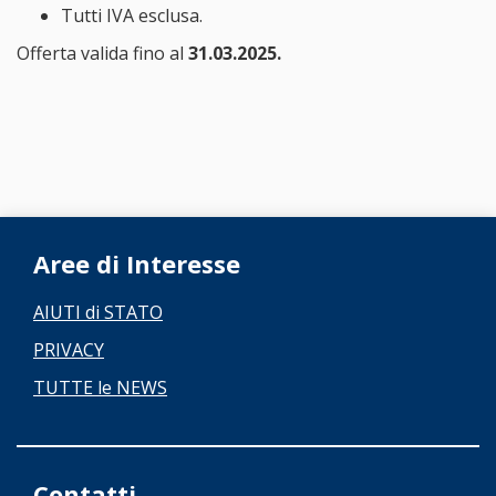
Tutti IVA esclusa.
Offerta valida fino al
31.03.2025.
Aree di Interesse
AIUTI di STATO
PRIVACY
TUTTE le NEWS
Contatti