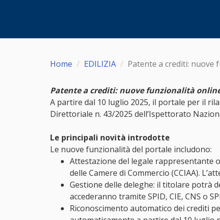
Home
EDILIZIA
Patente a crediti: nuove f
Patente a crediti: nuove funzionalità online
A partire dal 10 luglio 2025, il portale per il 
Direttoriale n. 43/2025 dell’Ispettorato Nazion
Le principali novità introdotte
Le nuove funzionalità del portale includono:
Attestazione del legale rappresentante o d
delle Camere di Commercio (CCIAA). L’atte
Gestione delle deleghe: il titolare potrà d
accederanno tramite SPID, CIE, CNS o SP
Riconoscimento automatico dei crediti per 