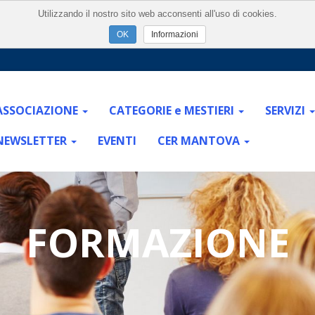
Utilizzando il nostro sito web acconsenti all'uso di cookies.
Informazioni
ASSOCIAZIONE
CATEGORIE e MESTIERI
SERVIZI
NEWSLETTER
EVENTI
CER MANTOVA
FORMAZIONE