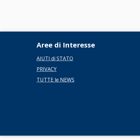
Aree di Interesse
AIUTI di STATO
PRIVACY
TUTTE le NEWS