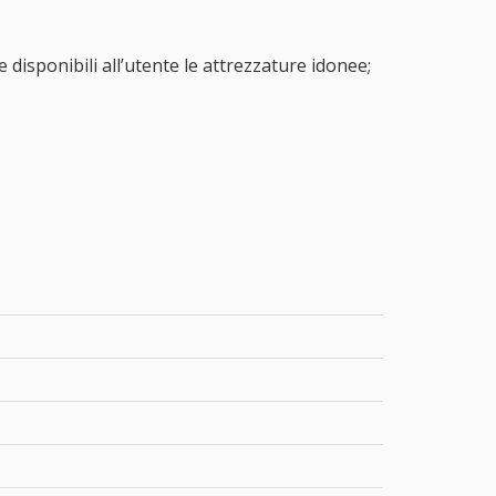
 disponibili all’utente le attrezzature idonee;