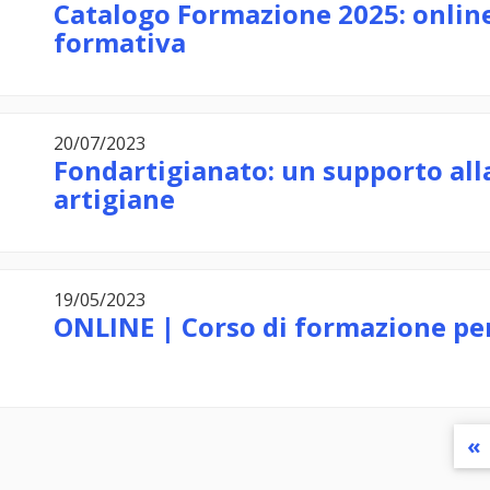
Catalogo Formazione 2025: online
formativa
20/07/2023
Fondartigianato: un supporto all
artigiane
19/05/2023
ONLINE | Corso di formazione per 
«