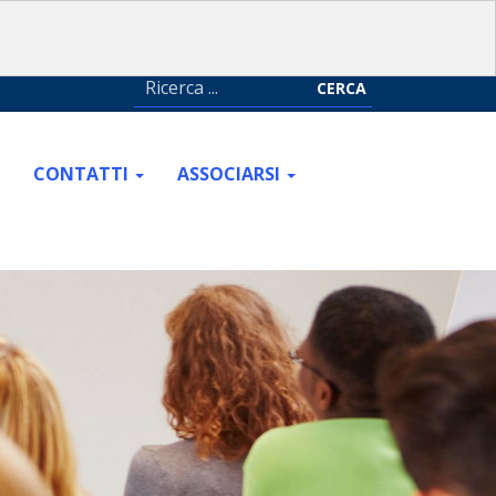
CERCA
CONTATTI
ASSOCIARSI