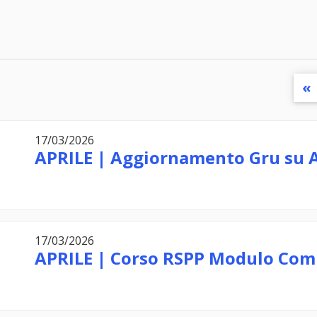
«
17/03/2026
APRILE | Aggiornamento Gru su 
17/03/2026
APRILE | Corso RSPP Modulo Co