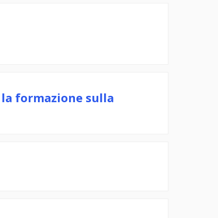
la formazione sulla