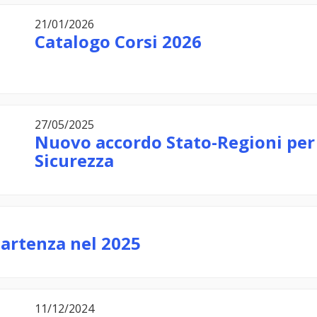
21/01/2026
Catalogo Corsi 2026
27/05/2025
Nuovo accordo Stato-Regioni per 
Sicurezza
 partenza nel 2025
11/12/2024