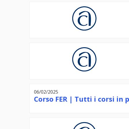
06/02/2025
Corso FER | Tutti i corsi in