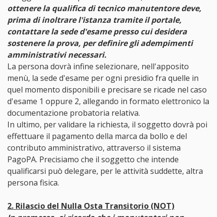
ottenere la qualifica di tecnico manutentore deve,
prima di inoltrare l'istanza tramite il portale,
contattare la sede d'esame presso cui desidera
sostenere la prova, per definire gli adempimenti
amministrativi necessari.
La persona dovrà infine selezionare, nell'apposito
menù, la sede d'esame per ogni presidio fra quelle in
quel momento disponibili e precisare se ricade nel caso
d'esame 1 oppure 2, allegando in formato elettronico la
documentazione probatoria relativa.
In ultimo, per validare la richiesta, il soggetto dovrà poi
effettuare il pagamento della marca da bollo e del
contributo amministrativo, attraverso il sistema
PagoPA. Precisiamo che il soggetto che intende
qualificarsi può delegare, per le attività suddette, altra
persona fisica.
2. Rilascio del Nulla Osta Transitorio (NOT)