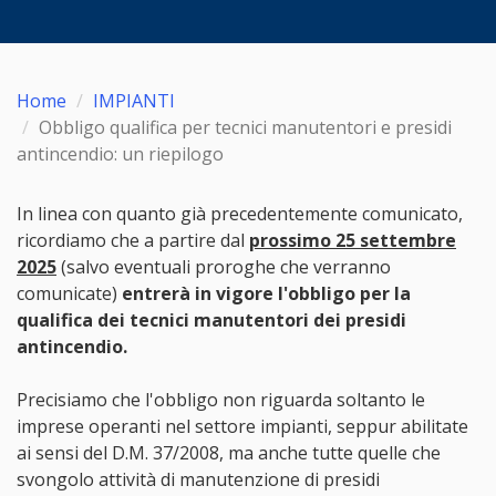
Home
IMPIANTI
Obbligo qualifica per tecnici manutentori e presidi
antincendio: un riepilogo
In linea con quanto già precedentemente comunicato,
ricordiamo che a partire dal
prossimo 25 settembre
2025
(salvo eventuali proroghe che verranno
comunicate)
entrerà in vigore l'obbligo per la
qualifica dei tecnici manutentori dei presidi
antincendio.
Precisiamo che l'obbligo non riguarda soltanto le
imprese operanti nel settore impianti, seppur abilitate
ai sensi del D.M. 37/2008, ma anche tutte quelle che
svongolo attività di manutenzione di presidi