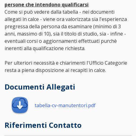
persone che intendono qualificarsi
Come si può vedere dalla tabella - nei documenti
allegati in calce - viene ora valorizzata sia l'esperienza
pregressa della persona da esaminare (minimo di 3
anni, massimo di 10), sia il titolo di studio, sia - infine -
eventuali corsi o aggiornamenti effettuati purchè
inerenti alla qualificazione richiesta.
Per ulteriori necessità e chiarimenti l'Ufficio Categorie
resta a piena disposizione ai recapiti in calce.
Documenti Allegati
tabella-cv-manutentori.pdf
Riferimenti Contatto