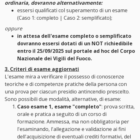
ordinaria, dovranno alternativamente:
essersi qualificati col superamento di un esame
(Caso 1: completo | Caso 2: semplificato);
oppure
in attesa dell'esame completo o semplificato
dovranno essersi dotati di un NOT richiedibile
entro il 25/09/2025 sul portale ad hoc del Corpo
Nazionale dei Vigili del Fuoco.
3. Criteri di esame aggiornati
L'esame mira a verificare il possesso di conoscenze
teoriche e di competenze pratiche della persona con
una prova per ciascun presidio antincendio prescelto.
Sono possibili due modalità, alternative, di esame:
Caso esame 1, esame "completo"
: prova scritta,
orale e pratica a seguito di un corso di
formazione. Ammessa, ma non obbligatoria per
l'esaminando, l'allegazione e validazione ai fini
dell'acquisizione di eventuali crediti formativi, del