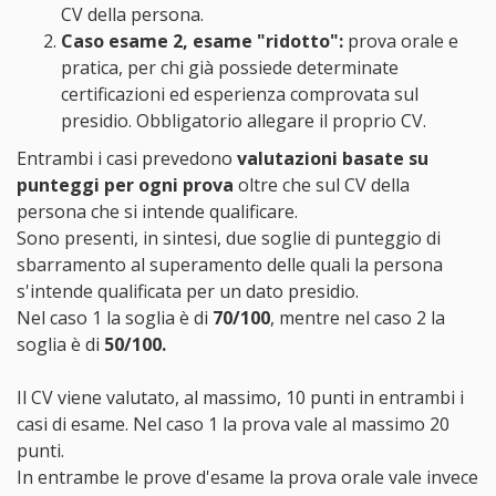
CV della persona.
Caso esame 2, esame "ridotto":
prova orale e
pratica, per chi già possiede determinate
certificazioni ed esperienza comprovata sul
presidio. Obbligatorio allegare il proprio CV.
Entrambi i casi prevedono
valutazioni basate su
punteggi per ogni prova
oltre che sul CV della
persona che si intende qualificare.
Sono presenti, in sintesi, due soglie di punteggio di
sbarramento al superamento delle quali la persona
s'intende qualificata per un dato presidio.
Nel caso 1 la soglia è di
70/100
, mentre nel caso 2 la
soglia è di
50/100.
Il CV viene valutato, al massimo, 10 punti in entrambi i
casi di esame. Nel caso 1 la prova vale al massimo 20
punti.
In entrambe le prove d'esame la prova orale vale invece