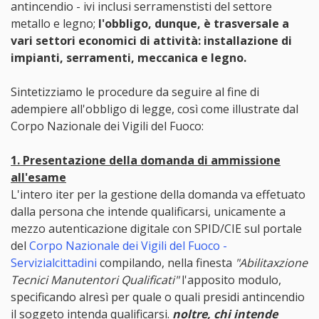
antincendio - ivi inclusi serramenstisti del settore
metallo e legno;
l'obbligo, dunque, è trasversale a
vari settori economici di attività: installazione di
impianti, serramenti, meccanica e legno.
Sintetizziamo le procedure da seguire al fine di
adempiere all'obbligo di legge, così come illustrate dal
Corpo Nazionale dei Vigili del Fuoco:
1. Presentazione della domanda di ammissione
all'esame
L'intero iter per la gestione della domanda va effetuato
dalla persona che intende qualificarsi, unicamente a
mezzo autenticazione digitale con SPID/CIE sul portale
del
Corpo Nazionale dei Vigili del Fuoco -
Servizialcittadini
compilando, nella finesta
"Abilitaxzione
Tecnici Manutentori Qualificati"
l'apposito modulo,
specificando alresì per quale o quali presidi antincendio
il soggeto intenda qualificarsi.
noltre, chi intende