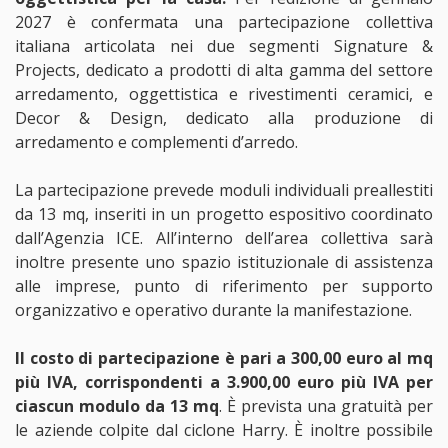
2027 è confermata una partecipazione collettiva
italiana articolata nei due segmenti Signature &
Projects, dedicato a prodotti di alta gamma del settore
arredamento, oggettistica e rivestimenti ceramici, e
Decor & Design, dedicato alla produzione di
arredamento e complementi d’arredo.
La partecipazione prevede moduli individuali preallestiti
da 13 mq, inseriti in un progetto espositivo coordinato
dall’Agenzia ICE. All’interno dell’area collettiva sarà
inoltre presente uno spazio istituzionale di assistenza
alle imprese, punto di riferimento per supporto
organizzativo e operativo durante la manifestazione.
Il costo di partecipazione è pari a 300,00 euro al mq
più IVA, corrispondenti a 3.900,00 euro più IVA per
ciascun modulo da 13 mq
. È prevista una gratuità per
le aziende colpite dal ciclone Harry. È inoltre possibile