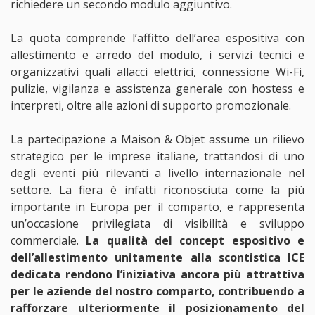
richiedere un secondo modulo aggiuntivo.
La quota comprende l’affitto dell’area espositiva con
allestimento e arredo del modulo, i servizi tecnici e
organizzativi quali allacci elettrici, connessione Wi-Fi,
pulizie, vigilanza e assistenza generale con hostess e
interpreti, oltre alle azioni di supporto promozionale.
La partecipazione a Maison & Objet assume un rilievo
strategico per le imprese italiane, trattandosi di uno
degli eventi più rilevanti a livello internazionale nel
settore. La fiera è infatti riconosciuta come la più
importante in Europa per il comparto, e rappresenta
un’occasione privilegiata di visibilità e sviluppo
commerciale.
La qualità del concept espositivo e
dell’allestimento unitamente alla scontistica ICE
dedicata rendono l’iniziativa ancora più attrattiva
per le aziende del nostro comparto, contribuendo a
rafforzare ulteriormente il posizionamento del