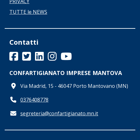
PRIVACY
TUTTE le NEWS
Contatti
CONFARTIGIANATO IMPRESE MANTOVA
Via Madrid, 15 - 46047 Porto Mantovano (MN)
0376408778
segreteria@confartigianato.mn.it