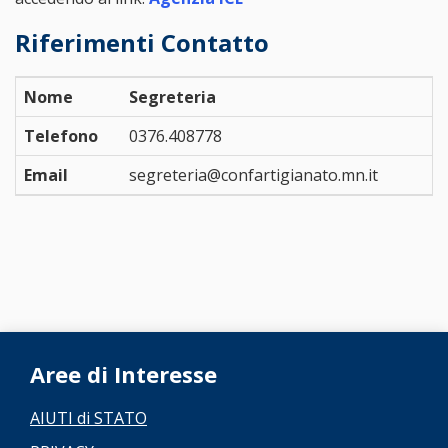
Riferimenti Contatto
Nome
Segreteria
Telefono
0376.408778
Email
segreteria@confartigianato.mn.it
Aree di Interesse
AIUTI di STATO