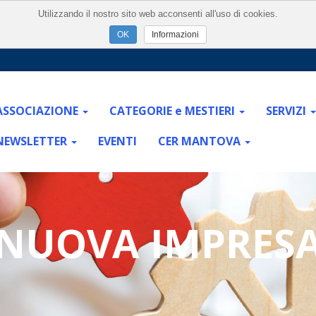
Utilizzando il nostro sito web acconsenti all'uso di cookies.
Informazioni
ASSOCIAZIONE
CATEGORIE e MESTIERI
SERVIZI
NEWSLETTER
EVENTI
CER MANTOVA
NUOVA IMPRES