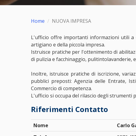
Home
NUOVA IMPRESA
L'ufficio offre importanti informazioni utili 
artigiano e della piccola impresa.
Istruisce pratiche per l'ottenimento di abilitaz
di pulizia e facchinaggio, pulitintolavanderie, ec
Inoltre, istruisce pratiche di iscrizione, var
pubblici preposti: Agenzia delle Entrate, I
Commercio di competenza.
L'ufficio si occupa del rilascio degli strumenti
Riferimenti Contatto
Nome
Carlo G