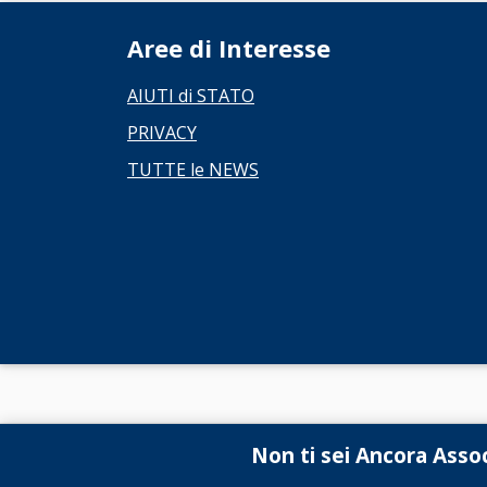
Aree di Interesse
AIUTI di STATO
PRIVACY
TUTTE le NEWS
Non ti sei Ancora Asso