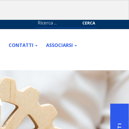
CERCA
CONTATTI
ASSOCIARSI
A