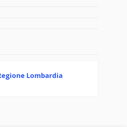
 Regione Lombardia