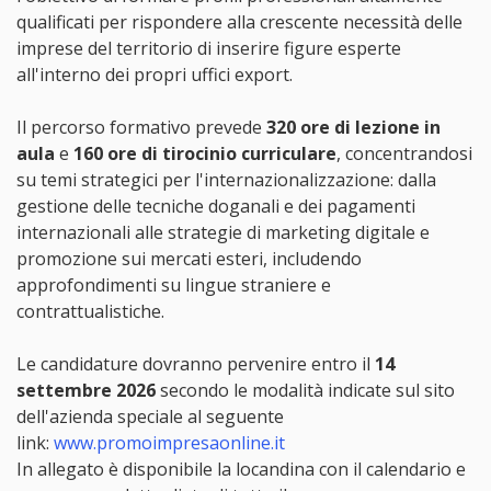
qualificati per rispondere alla crescente necessità delle
imprese del territorio di inserire figure esperte
all'interno dei propri uffici export.
Il percorso formativo prevede
320 ore di lezione in
aula
e
160 ore di tirocinio curriculare
, concentrandosi
su temi strategici per l'internazionalizzazione: dalla
gestione delle tecniche doganali e dei pagamenti
internazionali alle strategie di marketing digitale e
promozione sui mercati esteri, includendo
approfondimenti su lingue straniere e
contrattualistiche.
Le candidature dovranno pervenire entro il
14
settembre 2026
secondo le modalità indicate sul sito
dell'azienda speciale al seguente
link:
www.promoimpresaonline.it
In allegato è disponibile la locandina con il calendario e