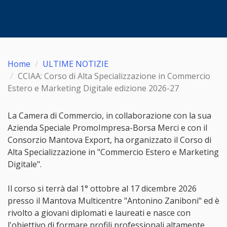
Home
ULTIME NOTIZIE
CCIAA: Corso di Alta Specializzazione in Commercio
Estero e Marketing Digitale edizione 2026-27
La Camera di Commercio, in collaborazione con la sua
Azienda Speciale PromoImpresa-Borsa Merci e con il
Consorzio Mantova Export, ha organizzato il Corso di
Alta Specializzazione in "Commercio Estero e Marketing
Digitale".
Il corso si terrà dal 1° ottobre al 17 dicembre 2026
presso il Mantova Multicentre "Antonino Zaniboni" ed è
rivolto a giovani diplomati e laureati e nasce con
l'obiettivo di formare profili professionali altamente