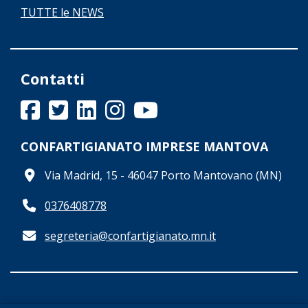
TUTTE le NEWS
Contatti
CONFARTIGIANATO IMPRESE MANTOVA
Via Madrid, 15 - 46047 Porto Mantovano (MN)
0376408778
segreteria@confartigianato.mn.it