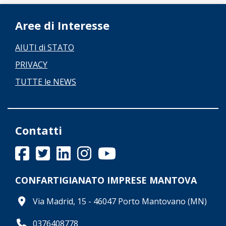
Aree di Interesse
AIUTI di STATO
PRIVACY
TUTTE le NEWS
Contatti
CONFARTIGIANATO IMPRESE MANTOVA
Via Madrid, 15 - 46047 Porto Mantovano (MN)
0376408778