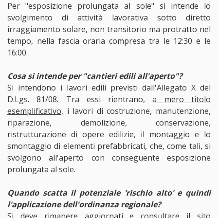
Per "esposizione prolungata al sole" si intende lo
svolgimento di attività lavorativa sotto diretto
irraggiamento solare, non transitorio ma protratto nel
tempo, nella fascia oraria compresa tra le 12:30 e le
16:00.
Cosa si intende per "cantieri edili all'aperto"?
Si intendono i lavori edili previsti dall'Allegato X del
D.Lgs. 81/08. Tra essi rientrano,
a mero titolo
esemplificativo,
i lavori di costruzione, manutenzione,
riparazione, demolizione, conservazione,
ristrutturazione di opere edilizie, il montaggio e lo
smontaggio di elementi prefabbricati, che, come tali, si
svolgono all'aperto con conseguente esposizione
prolungata al sole.
Quando scatta il potenziale 'rischio alto' e quindi
l'applicazione dell'ordinanza regionale?
Si deve rimanere aggiornati e consultare il sito