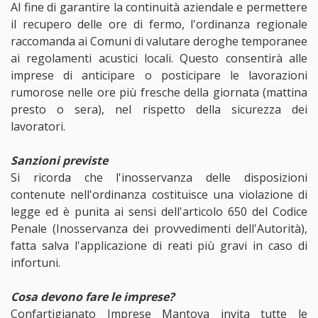
Al fine di garantire la continuità aziendale e permettere
il recupero delle ore di fermo, l'ordinanza regionale
raccomanda ai Comuni di valutare deroghe temporanee
ai regolamenti acustici locali. Questo consentirà alle
imprese di anticipare o posticipare le lavorazioni
rumorose nelle ore più fresche della giornata (mattina
presto o sera), nel rispetto della sicurezza dei
lavoratori.
Sanzioni previste
Si ricorda che l'inosservanza delle disposizioni
contenute nell'ordinanza costituisce una violazione di
legge ed è punita ai sensi dell'articolo 650 del Codice
Penale (Inosservanza dei provvedimenti dell'Autorità),
fatta salva l'applicazione di reati più gravi in caso di
infortuni.
Cosa devono fare le imprese?
Confartigianato Imprese Mantova invita tutte le