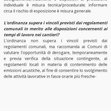
individuale è misura tecnica/procedurale; informare
circa il rischio di esposizione è misura generale.
L'ordinanza supera i vincoli previsti dai regolamenti
comunali in merito alle disposizioni concernenti ai
tempi di lavoro nei cantieri?
L'ordinanza non supera i vincoli previsti dai
regolamenti comunali, ma raccomanda ai Comuni di
valutare l'opportunità di derogare, temporaneamente
e previa verifica della situazione contingente, ai
regolamenti locali in materia di contenimento delle
emissioni acustiche, al fine di consentire lo svolgimento
delle attività lavorative in fasce orarie più fresche-