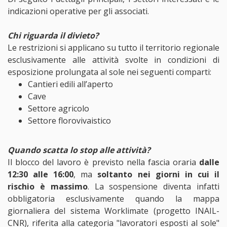
indicazioni operative per gli associati.
Chi riguarda il divieto?
Le restrizioni si applicano su tutto il territorio regionale
esclusivamente alle attività svolte in condizioni di
esposizione prolungata al sole nei seguenti comparti:
Cantieri edili all’aperto
Cave
Settore agricolo
Settore florovivaistico
Quando scatta lo stop alle attività?
Il blocco del lavoro è previsto nella fascia oraria
dalle
12:30 alle 16:00
, ma
soltanto nei giorni in cui il
rischio è massimo
. La sospensione diventa infatti
obbligatoria esclusivamente quando la mappa
giornaliera del sistema Worklimate (progetto INAIL-
CNR), riferita alla categoria "lavoratori esposti al sole"