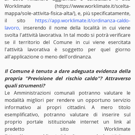
Worklimate (https://www.worklimate.it/scelta-
mappa/sole-attivita-fisica-alta/), e, più specificatamente,
il sito
https://app.worklimate.it/ordinanza-caldo-
lavoro,
inserendo il nome della località in cui viene
svolta l'attività lavorativa. In tal modo si potrà verificare
se il territorio del Comune in cui viene esercitata
l'attività lavorativa è soggetto per quel giorno
all'applicazione o meno dell'ordinanza.
Il Comune è tenuto a dare adeguata evidenza della
propria "Previsione del rischio caldo"? Attraverso
quali strumenti?
Le Amministrazioni comunali potranno valutare le
modalità migliori per rendere un opportuno servizio
informativo ai propri cittadini. A mero titolo
esemplificativo, potranno valutare di inserire sul
proprio portale istituzionale internet un link al
predetto sito Worklimate