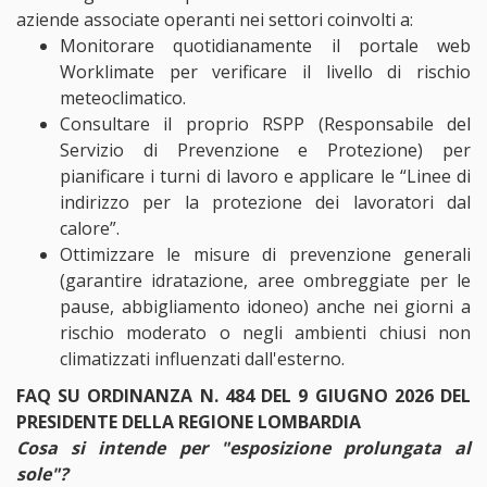
aziende associate operanti nei settori coinvolti a:
Monitorare quotidianamente il portale web
Worklimate per verificare il livello di rischio
meteoclimatico.
Consultare il proprio RSPP (Responsabile del
Servizio di Prevenzione e Protezione) per
pianificare i turni di lavoro e applicare le “Linee di
indirizzo per la protezione dei lavoratori dal
calore”.
Ottimizzare le misure di prevenzione generali
(garantire idratazione, aree ombreggiate per le
pause, abbigliamento idoneo) anche nei giorni a
rischio moderato o negli ambienti chiusi non
climatizzati influenzati dall'esterno.
FAQ SU ORDINANZA N. 484 DEL 9 GIUGNO 2026 DEL
PRESIDENTE DELLA REGIONE LOMBARDIA
Cosa si intende per "esposizione prolungata al
sole"?