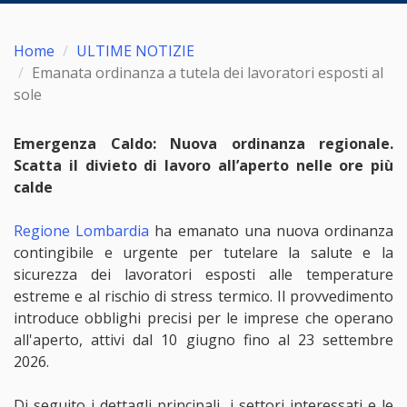
Home
ULTIME NOTIZIE
Emanata ordinanza a tutela dei lavoratori esposti al
sole
Emergenza Caldo: Nuova ordinanza regionale.
Scatta il divieto di lavoro all’aperto nelle ore più
calde
Regione Lombardia
ha emanato una nuova ordinanza
contingibile e urgente per tutelare la salute e la
sicurezza dei lavoratori esposti alle temperature
estreme e al rischio di stress termico. Il provvedimento
introduce obblighi precisi per le imprese che operano
all'aperto, attivi dal 10 giugno fino al 23 settembre
2026.
Di seguito i dettagli principali, i settori interessati e le