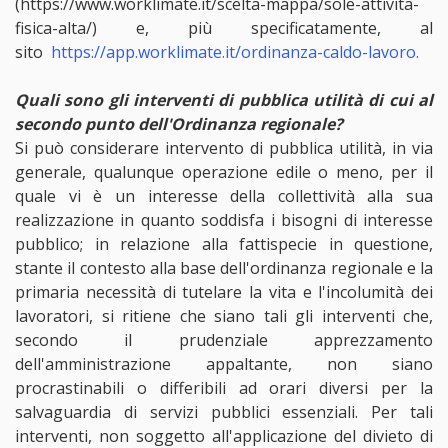
(https://www.worklimate.it/scelta-mappa/sole-attivita-
fisica-alta/) e, più specificatamente, al
sito
https://app.worklimate.it/ordinanza-caldo-lavoro.
Quali sono gli interventi di pubblica utilità di cui al
secondo punto dell'Ordinanza regionale?
Si può considerare intervento di pubblica utilità, in via
generale, qualunque operazione edile o meno, per il
quale vi è un interesse della collettività alla sua
realizzazione in quanto soddisfa i bisogni di interesse
pubblico; in relazione alla fattispecie in questione,
stante il contesto alla base dell'ordinanza regionale e la
primaria necessità di tutelare la vita e l'incolumità dei
lavoratori, si ritiene che siano tali gli interventi che,
secondo il prudenziale apprezzamento
dell'amministrazione appaltante, non siano
procrastinabili o differibili ad orari diversi per la
salvaguardia di servizi pubblici essenziali. Per tali
interventi, non soggetto all'applicazione del divieto di