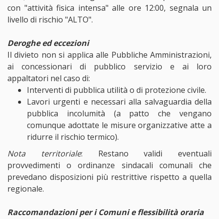
con "attività fisica intensa" alle ore 12:00, segnala un
livello di rischio "ALTO".
Deroghe ed eccezioni
Il divieto non si applica alle Pubbliche Amministrazioni,
ai concessionari di pubblico servizio e ai loro
appaltatori nel caso di:
Interventi di pubblica utilità o di protezione civile.
Lavori urgenti e necessari alla salvaguardia della
pubblica incolumità (a patto che vengano
comunque adottate le misure organizzative atte a
ridurre il rischio termico).
Nota territoriale
: Restano validi eventuali
provvedimenti o ordinanze sindacali comunali che
prevedano disposizioni più restrittive rispetto a quella
regionale.
Raccomandazioni per i Comuni e flessibilità oraria