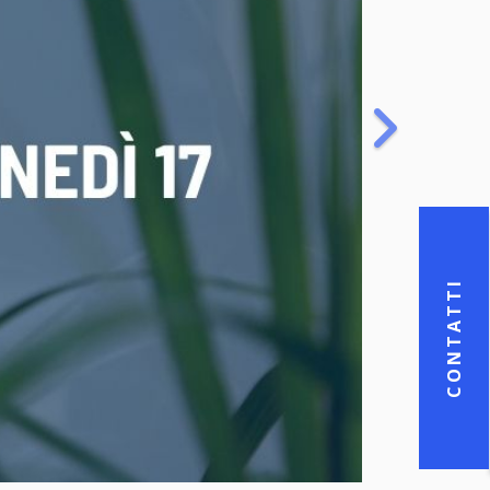
CONTATTI