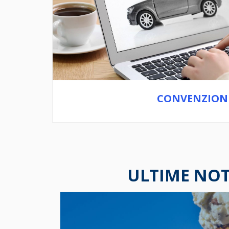
CONVENZION
ULTIME NOT