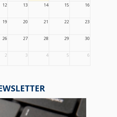
12
13
14
15
16
19
20
21
22
23
26
27
28
29
30
2
3
4
5
6
EWSLETTER