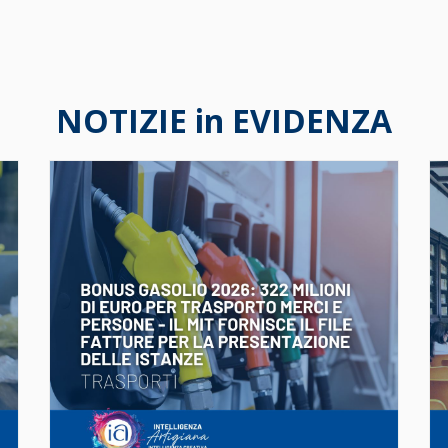
NOTIZIE in EVIDENZA