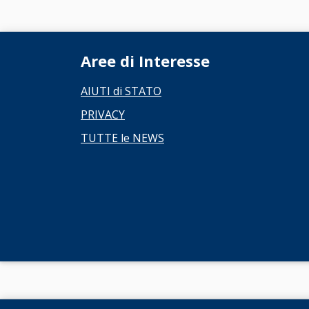
Aree di Interesse
AIUTI di STATO
PRIVACY
TUTTE le NEWS