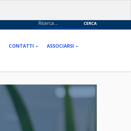
CERCA
CONTATTI
ASSOCIARSI