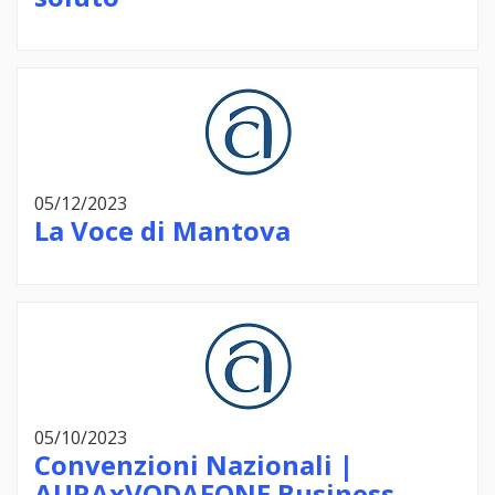
05/12/2023
La Voce di Mantova
05/10/2023
Convenzioni Nazionali |
AURAxVODAFONE Business