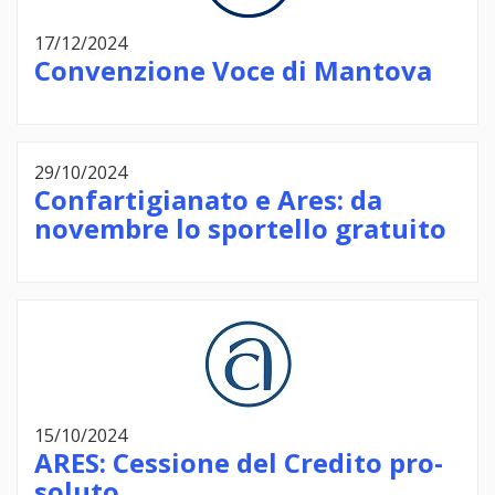
17/12/2024
Convenzione Voce di Mantova
29/10/2024
Confartigianato e Ares: da
novembre lo sportello gratuito
15/10/2024
ARES: Cessione del Credito pro-
soluto