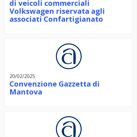
di veicoli commerciali
Volkswagen riservata agli
associati Confartigianato
20/02/2025
Convenzione Gazzetta di
Mantova