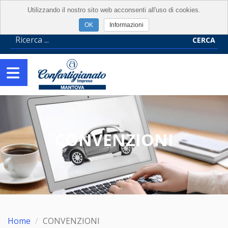
Utilizzando il nostro sito web acconsenti all'uso di cookies.
Informazioni
CERCA
CONVENZIONI
Home
CONVENZIONI