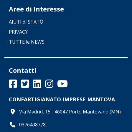
Aree di Interesse
AIUTI di STATO
PRIVACY
TUTTE le NEWS
Contatti
CONFARTIGIANATO IMPRESE MANTOVA
Via Madrid, 15 - 46047 Porto Mantovano (MN)
0376408778