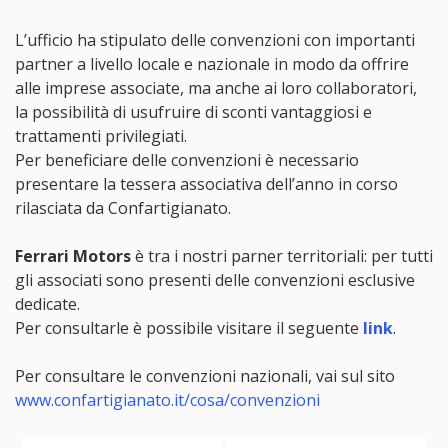
L’ufficio ha stipulato delle convenzioni con importanti
partner a livello locale e nazionale in modo da offrire
alle imprese associate, ma anche ai loro collaboratori,
la possibilità di usufruire di sconti vantaggiosi e
trattamenti privilegiati.
Per beneficiare delle convenzioni è necessario
presentare la tessera associativa dell’anno in corso
rilasciata da Confartigianato.
Ferrari Motors
è tra i nostri parner territoriali: per tutti
gli associati sono presenti delle convenzioni esclusive
dedicate.
Per consultarle è possibile visitare il seguente
link
.
Per consultare le convenzioni nazionali, vai sul sito
www.confartigianato.it/cosa/convenzioni