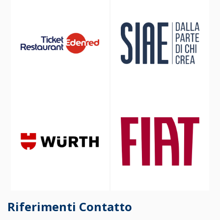
Riferimenti Contatto